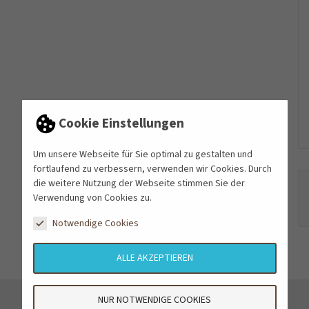
Cookie Einstellungen
Um unsere Webseite für Sie optimal zu gestalten und
fortlaufend zu verbessern, verwenden wir Cookies. Durch
die weitere Nutzung der Webseite stimmen Sie der
Verwendung von Cookies zu.
Notwendige Cookies
ALLE AKZEPTIEREN
NUR NOTWENDIGE COOKIES