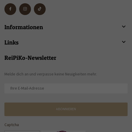

Informationen

Links
ReiPiKo-Newsletter
Melde dich an und verpasse keine Neuigkeiten mehr.
ABONNIEREN
Captcha