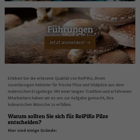
Führungen
Jetzt anmelden!
Erleben Sie die erlesene Qualität von ReiPiKo, Ihrem
zuverlässigen Anbieter für frische Pilze und Vitalpilze aus dem
malerischen Erzgebirge. Mit einer langen Tradition und erfahrenen
Mitarbeitern haben wir es uns zur Aufgabe gemacht, Ihre
kulinarischen Wünsche zu erfüllen.
Warum sollten Sie sich für ReiPiKo Pilze
entscheiden?
Hier sind einige Gründe: