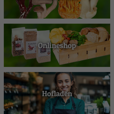
Onlineshop
Hofladen