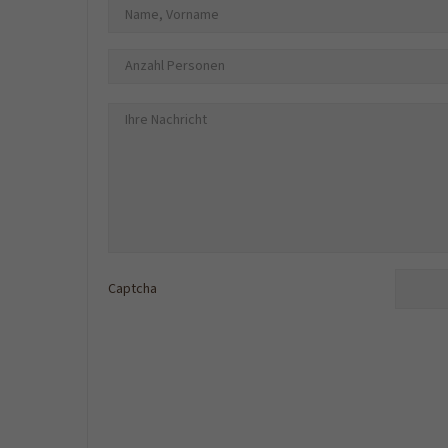
Captcha