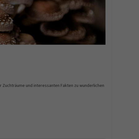
der Zuchträume und interessanten Fakten zu wunderlichen