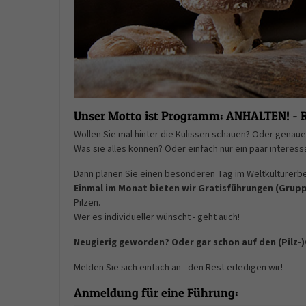
Unser Motto ist Programm: ANHALTEN! 
Wollen Sie mal hinter die Kulissen schauen? Oder genau
Was sie alles können? Oder einfach nur ein paar intere
Dann planen Sie einen besonderen Tag im Weltkulturerbe
Einmal im Monat bieten wir Gratisführungen (Grupp
Pilzen.
Wer es individueller wünscht - geht auch!
Neugierig geworden? Oder gar schon auf den (Pil
Melden Sie sich einfach an - den Rest erledigen wir!
Anmeldung für eine Führung: