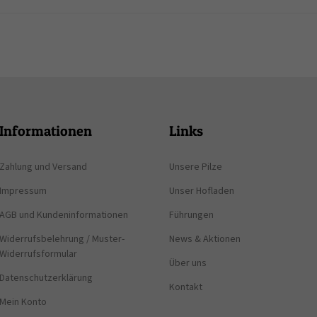
Informationen
Links
Zahlung und Versand
Unsere Pilze
Impressum
Unser Hofladen
AGB und Kundeninformationen
Führungen
Widerrufsbelehrung / Muster-
News & Aktionen
Widerrufsformular
Über uns
Datenschutzerklärung
Kontakt
Mein Konto