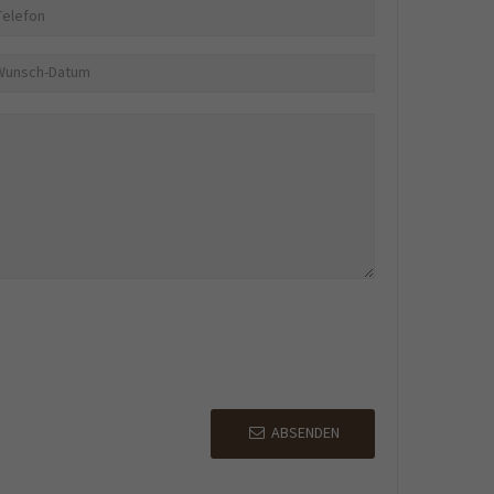
ABSENDEN